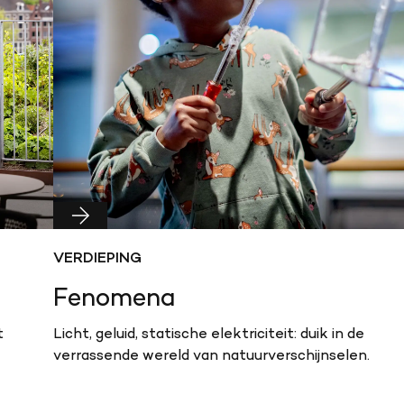
VERDIEPING
Fenomena
t
Licht, geluid, statische elektriciteit: duik in de
verrassende wereld van natuurverschijnselen.