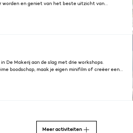
r worden en geniet van het beste uitzicht van
in De Makerij aan de slag met drie workshops.
ime boodschap, maak je eigen minifilm of creëer een
Meer activiteiten