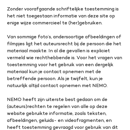
Zonder voorafgaande schriftelijke toestemming is
het niet toegestaan informatie van deze site op
enige wijze commercieel te (her)gebruiken.
Van sommige foto’s, andersoortige afbeeldingen of
filmpjes ligt het auteursrecht bij de persoon die het
materiaal maakte. In al die gevallen is expliciet
vermeld wie rechthebbende is. Voor het vragen van
toestemming voor het gebruik van een dergelijk
materiaal kun je contact opnemen met de
betreffende persoon. Als je twijfelt, kun je
natuurlijk altijd contact opnemen met NEMO.
NEMO heeft zijn uiterste best gedaan om de
(auteurs)rechten te regelen van alle op deze
website gebruikte informatie, zoals teksten,
afbeeldingen, geluids- en videofragmenten, en
heeft toestemming gevraagd voor gebruik van dit