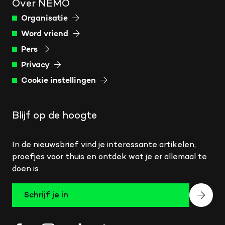
Over NEMO
Organisatie
Word vriend
Pers
Privacy
Cookie instellingen
Blijf op de hoogte
In de nieuwsbrief vind je interessante artikelen,
proefjes voor thuis en ontdek wat je er allemaal te
doen is
Schrijf je in