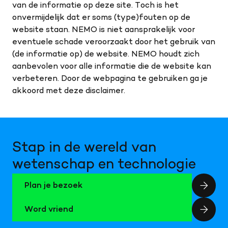
van de informatie op deze site. Toch is het
onvermijdelijk dat er soms (type)fouten op de
website staan. NEMO is niet aansprakelijk voor
eventuele schade veroorzaakt door het gebruik van
(de informatie op) de website. NEMO houdt zich
aanbevolen voor alle informatie die de website kan
verbeteren. Door de webpagina te gebruiken ga je
akkoord met deze disclaimer.
Stap in de wereld van
wetenschap en technologie
Plan je bezoek
Word vriend