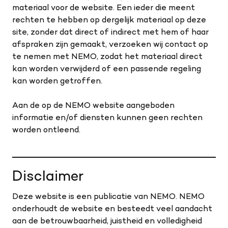
materiaal voor de website. Een ieder die meent
rechten te hebben op dergelijk materiaal op deze
site, zonder dat direct of indirect met hem of haar
afspraken zijn gemaakt, verzoeken wij contact op
te nemen met NEMO, zodat het materiaal direct
kan worden verwijderd of een passende regeling
kan worden getroffen.
Aan de op de NEMO website aangeboden
informatie en/of diensten kunnen geen rechten
worden ontleend.
Disclaimer
Deze website is een publicatie van NEMO. NEMO
onderhoudt de website en besteedt veel aandacht
aan de betrouwbaarheid, juistheid en volledigheid