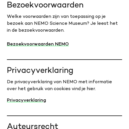
Bezoekvoorwaarden
Welke voorwaarden zijn van toepassing op je
bezoek aan NEMO Science Museum? Je leest het
in de bezoekvoorwaarden.
Bezoekvoorwaarden NEMO
Privacyverklaring
De privacyverklaring van NEMO met informatie
over het gebruik van cookies vind je hier.
Privacyverklaring
Auteursrecht