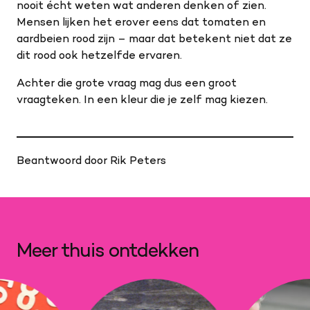
nooit écht weten wat anderen denken of zien.
Mensen lijken het erover eens dat tomaten en
aardbeien rood zijn – maar dat betekent niet dat ze
dit rood ook hetzelfde ervaren.
Achter die grote vraag mag dus een groot
vraagteken. In een kleur die je zelf mag kiezen.
Beantwoord door Rik Peters
Meer thuis ontdekken