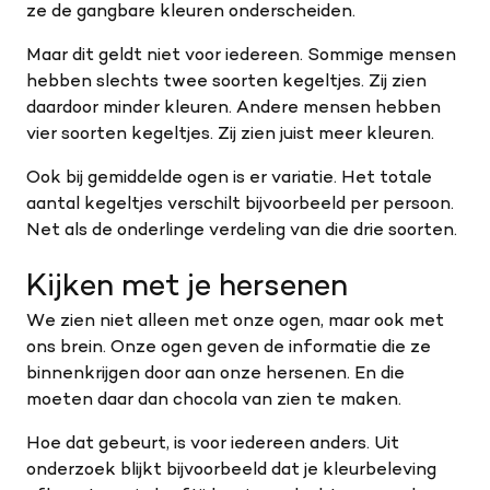
ze de gangbare kleuren onderscheiden.
Maar dit geldt niet voor iedereen. Sommige mensen
hebben slechts twee soorten kegeltjes. Zij zien
daardoor minder kleuren. Andere mensen hebben
vier soorten kegeltjes. Zij zien juist meer kleuren.
Ook bij gemiddelde ogen is er variatie. Het totale
aantal kegeltjes verschilt bijvoorbeeld per persoon.
Net als de onderlinge verdeling van die drie soorten.
Kijken met je hersenen
We zien niet alleen met onze ogen, maar ook met
ons brein. Onze ogen geven de informatie die ze
binnenkrijgen door aan onze hersenen. En die
moeten daar dan chocola van zien te maken.
Hoe dat gebeurt, is voor iedereen anders. Uit
onderzoek blijkt bijvoorbeeld dat je kleurbeleving