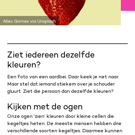
Allec Gomes via Unsplash
Ziet iedereen dezelfde
kleuren?
Een foto van een aardbei. Daar keek je net naar.
Maar stel dat iemand stiekem over je schouder
gluurt. Ziet die persoon dan dezelfde kleuren?
Kijken met de ogen
Onze ogen ‘zien’ kleuren door kleine cellen die
kegeltjes heten. De meeste mensen hebben drie
verschillende soorten kegeltjes. Daarmee kunnen