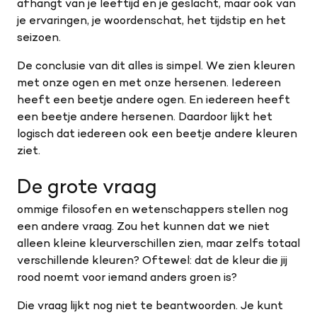
afhangt van je leeftijd en je geslacht, maar ook van
je ervaringen, je woordenschat, het tijdstip en het
seizoen.
De conclusie van dit alles is simpel. We zien kleuren
met onze ogen en met onze hersenen. Iedereen
heeft een beetje andere ogen. En iedereen heeft
een beetje andere hersenen. Daardoor lijkt het
logisch dat iedereen ook een beetje andere kleuren
ziet.
De grote vraag
ommige filosofen en wetenschappers stellen nog
een andere vraag. Zou het kunnen dat we niet
alleen kleine kleurverschillen zien, maar zelfs totaal
verschillende kleuren? Oftewel: dat de kleur die jij
rood noemt voor iemand anders groen is?
Die vraag lijkt nog niet te beantwoorden. Je kunt