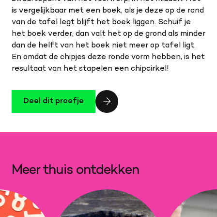
is vergelijkbaar met een boek, als je deze op de rand
van de tafel legt blijft het boek liggen. Schuif je
het boek verder, dan valt het op de grond als minder
dan de helft van het boek niet meer op tafel ligt.
En omdat de chipjes deze ronde vorm hebben, is het
resultaat van het stapelen een chipcirkel!
Deel dit proefje
Meer thuis ontdekken