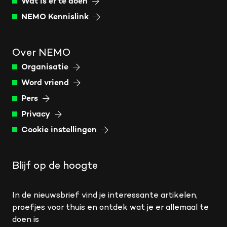
Wat is er te doen
NEMO Kennislink
Over NEMO
Organisatie
Word vriend
Pers
Privacy
Cookie instellingen
Blijf op de hoogte
In de nieuwsbrief vind je interessante artikelen,
proefjes voor thuis en ontdek wat je er allemaal te
doen is