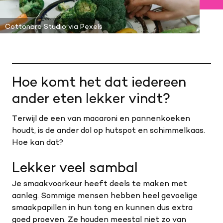
Cottonbro Studio via Pexels
Hoe komt het dat iedereen
ander eten lekker vindt?
Terwijl de een van macaroni en pannenkoeken
houdt, is de ander dol op hutspot en schimmelkaas.
Hoe kan dat?
Lekker veel sambal
Je smaakvoorkeur heeft deels te maken met
aanleg. Sommige mensen hebben heel gevoelige
smaakpapillen in hun tong en kunnen dus extra
goed proeven. Ze houden meestal niet zo van